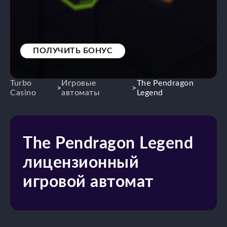
ПОЛУЧИТЬ БОНУС
Turbo
Игровые
The Pendragon
>
>
Casino
автоматы
Legend
The Pendragon Legend
лицензионный
игровой автомат