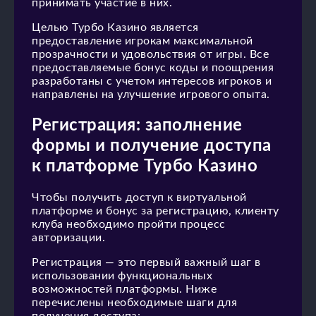
принимать участие в них.
Целью Турбо Казино является
предоставление игрокам максимальной
прозрачности и удовольствия от игры. Все
предоставляемые бонус коды и поощрения
разработаны с учетом интересов игроков и
направлены на улучшение игрового опыта.
Регистрация: заполнение
формы и получение доступа
к платформе Турбо Казино
Чтобы получить доступ к виртуальной
платформе и бонус за регистрацию, клиенту
клуба необходимо пройти процесс
авторизации.
Регистрация — это первый важный шаг в
использовании функциональных
возможностей платформы. Ниже
перечислены необходимые шаги для
получения доступа: