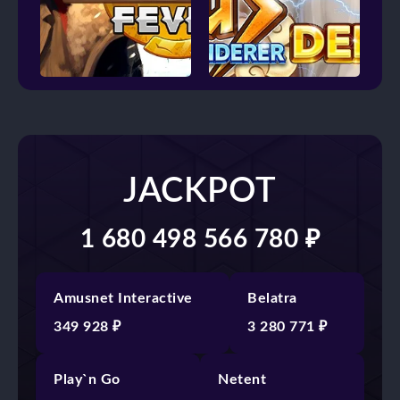
JACKPOT
1 680 498 566 780 ₽
Amusnet Interactive
Belatra
349 928 ₽
3 280 771 ₽
Play`n Go
Netent