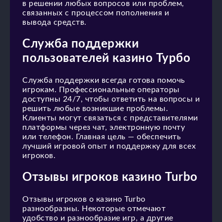
в решении любых вопросов или проблем,
связанных с процессом пополнения и
вывода средств.
Служба поддержки
пользователей казино Турбо
Служба поддержки всегда готова помочь
игрокам. Профессиональные операторы
доступны 24/7, чтобы ответить на вопросы и
решить любые возникшие проблемы.
Клиенты могут связаться с представителями
платформы через чат, электронную почту
или телефон. Главная цель — обеспечить
лучший игровой опыт и поддержку для всех
игроков.
Отзывы игроков казино Turbo
Отзывы игроков о казино Turbo
разнообразны. Некоторые отмечают
удобство и разнообразие игр, а другие