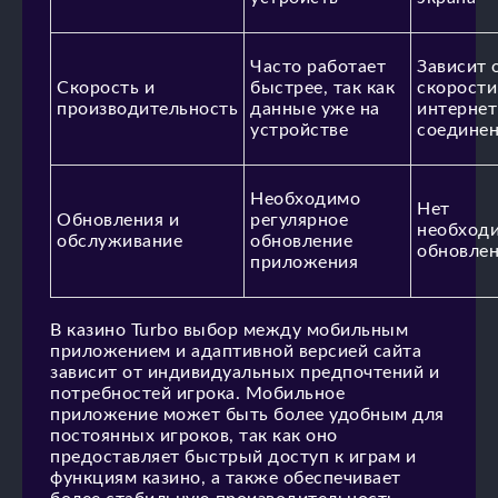
Часто работает
Зависит 
Скорость и
быстрее, так как
скорости
производительность
данные уже на
интернет
устройстве
соедине
Необходимо
Нет
Обновления и
регулярное
необходи
обслуживание
обновление
обновле
приложения
В казино Turbo выбор между мобильным
приложением и адаптивной версией сайта
зависит от индивидуальных предпочтений и
потребностей игрока. Мобильное
приложение может быть более удобным для
постоянных игроков, так как оно
предоставляет быстрый доступ к играм и
функциям казино, а также обеспечивает