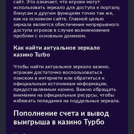
сайт. Это означает, что игроки могут
использовать зеркало для доступа к порталу,
бонусам и другим функциям точно так же,
как на основном сайте. Главной целью
зеркала является обеспечение непрерывного
доступа игроков в случае возникновения
проблем с основным доменом.
Как найти актуальное зеркало
казино Turbo
Чтобы найти актуальное зеркало казино,
игрокам достаточно воспользоваться
поиском в интернете или обратиться к
официальным источникам информации,
предоставляемым казино. Важно обращать
внимание на официальные ресурсы, чтобы
избежать попадания на поддельные зеркала.
Пополнение счета и вывод
выигрыша в казино Турбо