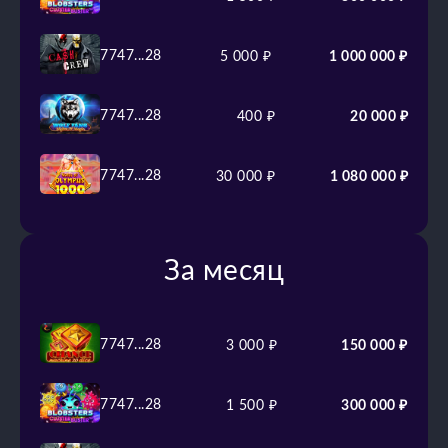
7747...28
5 000 ₽
1 000 000 ₽
7747...28
400 ₽
20 000 ₽
7747...28
30 000 ₽
1 080 000 ₽
За месяц
7747...28
3 000 ₽
150 000 ₽
7747...28
1 500 ₽
300 000 ₽