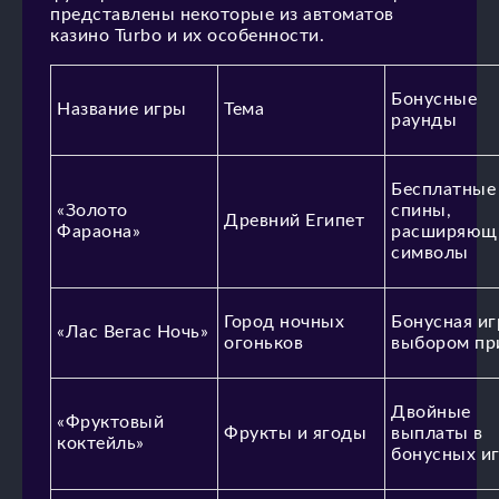
представлены некоторые из автоматов
казино Turbo и их особенности.
Бонусные
Название игры
Тема
раунды
Бесплатные
«Золото
спины,
Древний Египет
Фараона»
расширяющ
символы
Город ночных
Бонусная иг
«Лас Вегас Ночь»
огоньков
выбором пр
Двойные
«Фруктовый
Фрукты и ягоды
выплаты в
коктейль»
бонусных и